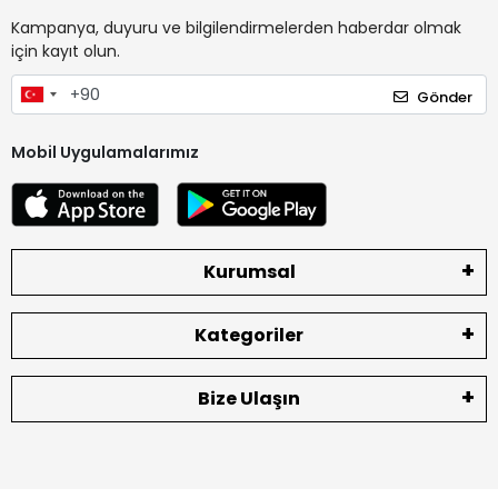
Kampanya, duyuru ve bilgilendirmelerden haberdar olmak
için kayıt olun.
Gönder
Mobil Uygulamalarımız
Kurumsal
Kategoriler
Bize Ulaşın