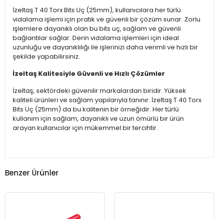
İzeltaş T 40 Torx Bits Uç (25mm), kullanıcılara her türlü
vidalama işlemi için pratik ve güvenli bir çözüm sunar. Zorlu
işlemlere dayanıklı olan bu bits uç, sağlam ve güvenli
bağlantılar sağlar. Derin vidalama işlemleri için ideal
uzunluğu ve dayanıklılığı ile işlerinizi daha verimli ve hızlı bir
şekilde yapabilirsiniz.
İzeltaş Kalitesiyle Güvenli ve Hızlı Çözümler
İzeltaş, sektördeki güvenilir markalardan biridir. Yüksek
kaliteli ürünleri ve sağlam yapılarıyla tanınır. İzeltaş T 40 Torx
Bits Uç (25mm) da bu kalitenin bir örneğidir. Her türlü
kullanım için sağlam, dayanıklı ve uzun ömürlü bir ürün
arayan kullanıcılar için mükemmel bir tercihtir.
Benzer Ürünler