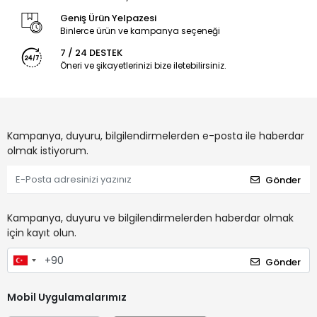
Geniş Ürün Yelpazesi
Binlerce ürün ve kampanya seçeneği
7 / 24 DESTEK
Öneri ve şikayetlerinizi bize iletebilirsiniz.
Kampanya, duyuru, bilgilendirmelerden e-posta ile haberdar
olmak istiyorum.
Gönder
Kampanya, duyuru ve bilgilendirmelerden haberdar olmak
için kayıt olun.
Gönder
Mobil Uygulamalarımız