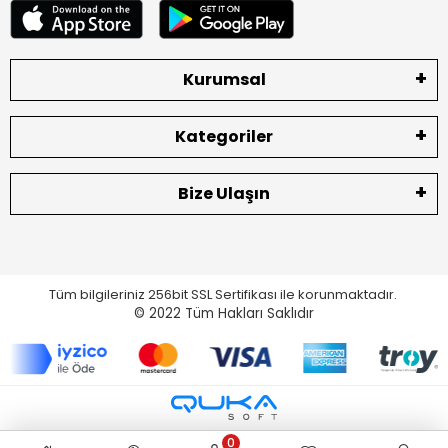
Kurumsal
Kategoriler
Bize Ulaşın
Tüm bilgileriniz 256bit SSL Sertifikası ile korunmaktadır.
© 2022
Tüm Hakları Saklıdır
0