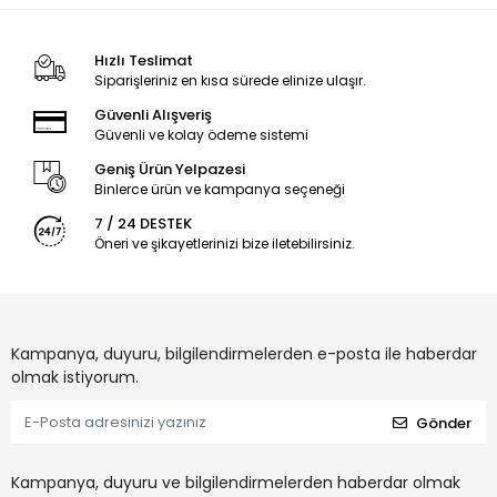
Hızlı Teslimat
Siparişleriniz en kısa sürede elinize ulaşır.
Güvenli Alışveriş
Güvenli ve kolay ödeme sistemi
Geniş Ürün Yelpazesi
Binlerce ürün ve kampanya seçeneği
7 / 24 DESTEK
Öneri ve şikayetlerinizi bize iletebilirsiniz.
Kampanya, duyuru, bilgilendirmelerden e-posta ile haberdar
olmak istiyorum.
Gönder
Kampanya, duyuru ve bilgilendirmelerden haberdar olmak