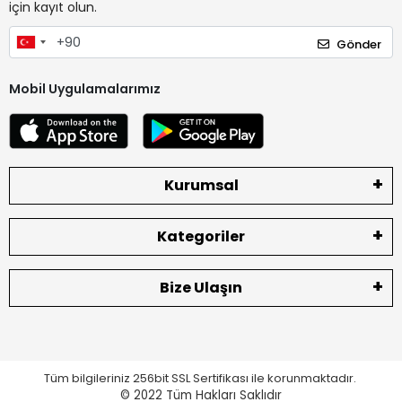
için kayıt olun.
Gönder
Mobil Uygulamalarımız
Kurumsal
Kategoriler
Bize Ulaşın
Tüm bilgileriniz 256bit SSL Sertifikası ile korunmaktadır.
© 2022
Tüm Hakları Saklıdır