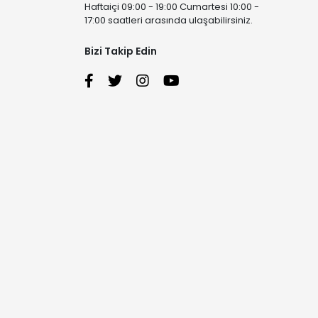
Haftaiçi 09:00 - 19:00 Cumartesi 10:00 -
17:00 saatleri arasında ulaşabilirsiniz.
Bizi Takip Edin