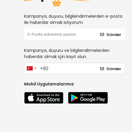
Kampanya, duyuru, bilgilendirmelerden e-posta
ile haberdar olmak istiyorum.
Gönder
Kampanya, duyuru ve bilgilendirmelerden
haberdar olmak için kayıt olun.
Gönder
Mobil Uygulamalarımız