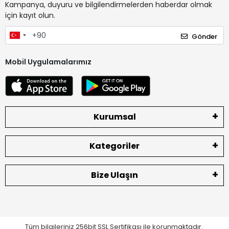
Kampanya, duyuru ve bilgilendirmelerden haberdar olmak
için kayıt olun.
Gönder
Mobil Uygulamalarımız
Kurumsal
Kategoriler
Bize Ulaşın
Tüm bilgileriniz 256bit SSL Sertifikası ile korunmaktadır.