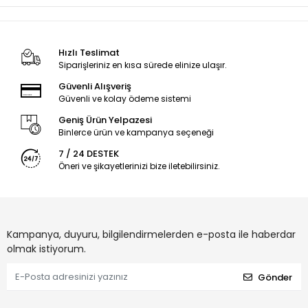
Hızlı Teslimat
Siparişleriniz en kısa sürede elinize ulaşır.
Güvenli Alışveriş
Güvenli ve kolay ödeme sistemi
Geniş Ürün Yelpazesi
Binlerce ürün ve kampanya seçeneği
7 / 24 DESTEK
Öneri ve şikayetlerinizi bize iletebilirsiniz.
Kampanya, duyuru, bilgilendirmelerden e-posta ile haberdar
olmak istiyorum.
Gönder