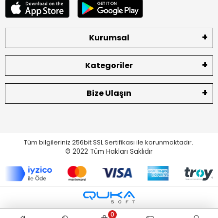
Kurumsal
Kategoriler
Bize Ulaşın
Tüm bilgileriniz 256bit SSL Sertifikası ile korunmaktadır.
© 2022
Tüm Hakları Saklıdır
0