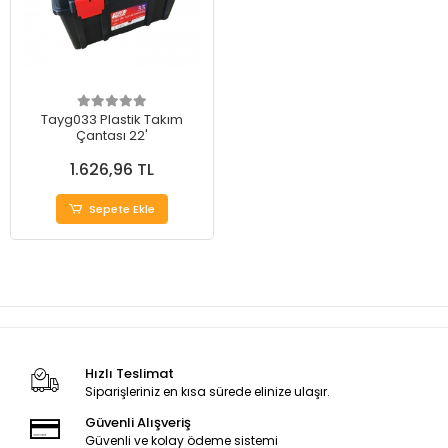
Tayg033 Plastik Takım
Çantası 22'
1.626,96 TL
Sepete Ekle
Hızlı Teslimat
Siparişleriniz en kısa sürede elinize ulaşır.
Güvenli Alışveriş
Güvenli ve kolay ödeme sistemi