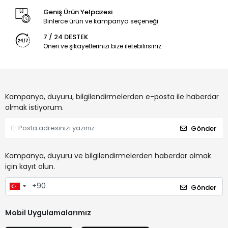
Geniş Ürün Yelpazesi
Binlerce ürün ve kampanya seçeneği
7 / 24 DESTEK
Öneri ve şikayetlerinizi bize iletebilirsiniz.
Kampanya, duyuru, bilgilendirmelerden e-posta ile haberdar
olmak istiyorum.
Gönder
Kampanya, duyuru ve bilgilendirmelerden haberdar olmak
için kayıt olun.
Gönder
Mobil Uygulamalarımız