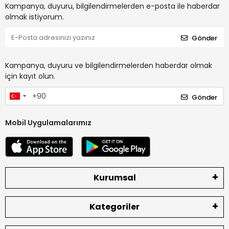
Kampanya, duyuru, bilgilendirmelerden e-posta ile haberdar
olmak istiyorum.
Gönder
Kampanya, duyuru ve bilgilendirmelerden haberdar olmak
için kayıt olun.
Gönder
Mobil Uygulamalarımız
Kurumsal
Kategoriler