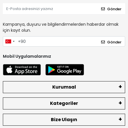
Gönder
Kampanya, duyuru ve bilgilendirmelerden haberdar olmak
için kayıt olun.
Gönder
Mobil Uygulamalarımız
Kurumsal
Kategoriler
Bize Ulaşın