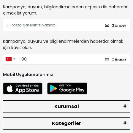
Kampanya, duyuru, bilgilendirmelerden e-posta ile haberdar
olmak istiyorum.
Gönder
Kampanya, duyuru ve bilgilendirmelerden haberdar olmak
için kayıt olun.
Gönder
Mobil Uygulamalarımız
Kurumsal
Kategoriler