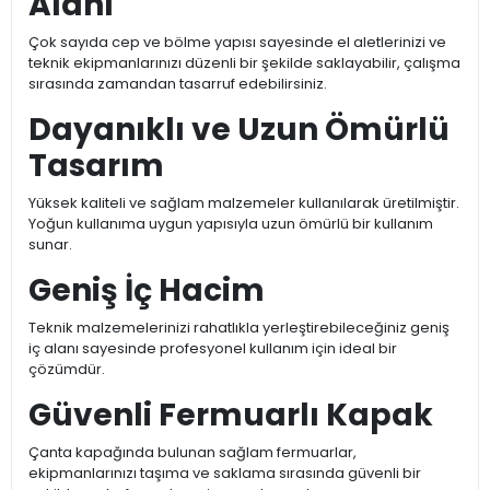
Alanı
Çok sayıda cep ve bölme yapısı sayesinde el aletlerinizi ve
teknik ekipmanlarınızı düzenli bir şekilde saklayabilir, çalışma
sırasında zamandan tasarruf edebilirsiniz.
Dayanıklı ve Uzun Ömürlü
Tasarım
Yüksek kaliteli ve sağlam malzemeler kullanılarak üretilmiştir.
Yoğun kullanıma uygun yapısıyla uzun ömürlü bir kullanım
sunar.
Geniş İç Hacim
Teknik malzemelerinizi rahatlıkla yerleştirebileceğiniz geniş
iç alanı sayesinde profesyonel kullanım için ideal bir
çözümdür.
Güvenli Fermuarlı Kapak
Çanta kapağında bulunan sağlam fermuarlar,
ekipmanlarınızı taşıma ve saklama sırasında güvenli bir