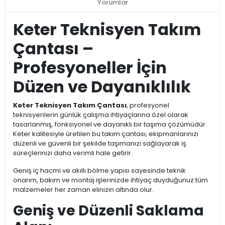
Yorumlar
Keter Teknisyen Takım
Çantası –
Profesyoneller İçin
Düzen ve Dayanıklılık
Keter Teknisyen Takım Çantası
, profesyonel
teknisyenlerin günlük çalışma ihtiyaçlarına özel olarak
tasarlanmış, fonksiyonel ve dayanıklı bir taşıma çözümüdür.
Keter kalitesiyle üretilen bu takım çantası, ekipmanlarınızı
düzenli ve güvenli bir şekilde taşımanızı sağlayarak iş
süreçlerinizi daha verimli hale getirir.
Geniş iç hacmi ve akıllı bölme yapısı sayesinde teknik
onarım, bakım ve montaj işlerinizde ihtiyaç duyduğunuz tüm
malzemeler her zaman elinizin altında olur.
Geniş ve Düzenli Saklama