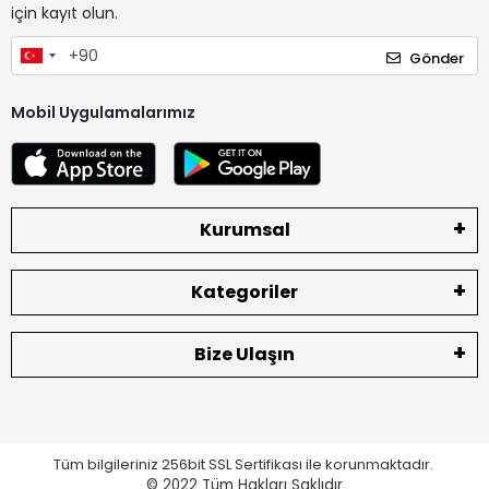
için kayıt olun.
Gönder
Mobil Uygulamalarımız
Kurumsal
Kategoriler
Bize Ulaşın
Tüm bilgileriniz 256bit SSL Sertifikası ile korunmaktadır.
© 2022
Tüm Hakları Saklıdır