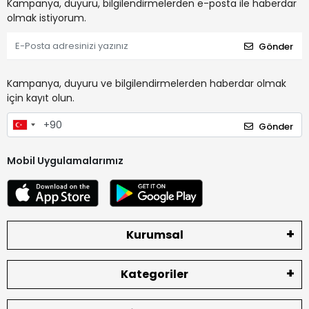
Kampanya, duyuru, bilgilendirmelerden e-posta ile haberdar
olmak istiyorum.
Gönder
Kampanya, duyuru ve bilgilendirmelerden haberdar olmak
için kayıt olun.
Gönder
Mobil Uygulamalarımız
Kurumsal
Kategoriler