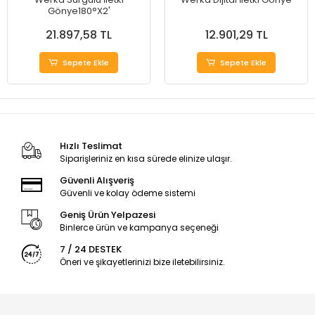
Gönye180°X2'
21.897,58 TL
12.901,29 TL
Sepete Ekle
Sepete Ekle
Hızlı Teslimat
Siparişleriniz en kısa sürede elinize ulaşır.
Güvenli Alışveriş
Güvenli ve kolay ödeme sistemi
Geniş Ürün Yelpazesi
Binlerce ürün ve kampanya seçeneği
7 / 24 DESTEK
Öneri ve şikayetlerinizi bize iletebilirsiniz.