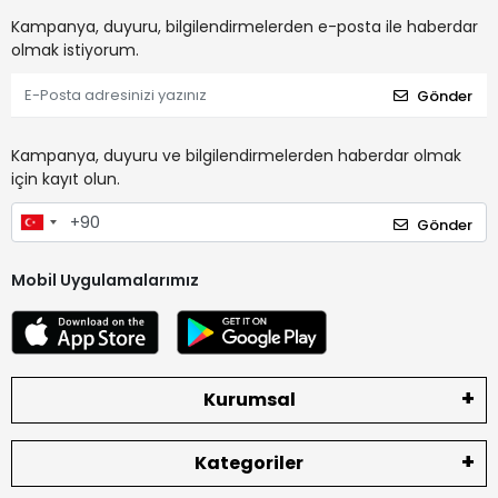
Kampanya, duyuru, bilgilendirmelerden e-posta ile haberdar
olmak istiyorum.
Gönder
Kampanya, duyuru ve bilgilendirmelerden haberdar olmak
için kayıt olun.
Gönder
Mobil Uygulamalarımız
Kurumsal
Kategoriler