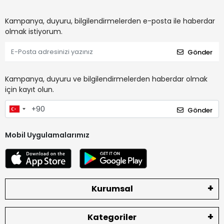
Kampanya, duyuru, bilgilendirmelerden e-posta ile haberdar
olmak istiyorum.
Gönder
Kampanya, duyuru ve bilgilendirmelerden haberdar olmak
için kayıt olun.
Gönder
Mobil Uygulamalarımız
Kurumsal
Kategoriler