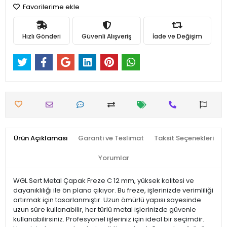
Favorilerime ekle
Hızlı Gönderi
Güvenli Alışveriş
İade ve Değişim
Ürün Açıklaması
Garanti ve Teslimat
Taksit Seçenekleri
Yorumlar
WGL Sert Metal Çapak Freze C 12 mm, yüksek kalitesi ve
dayanıklılığı ile ön plana çıkıyor. Bu freze, işlerinizde verimliliği
artırmak için tasarlanmıştır. Uzun ömürlü yapısı sayesinde
uzun süre kullanabilir, her türlü metal işlerinizde güvenle
kullanabilirsiniz. Profesyonel işleriniz için ideal bir seçimdir.