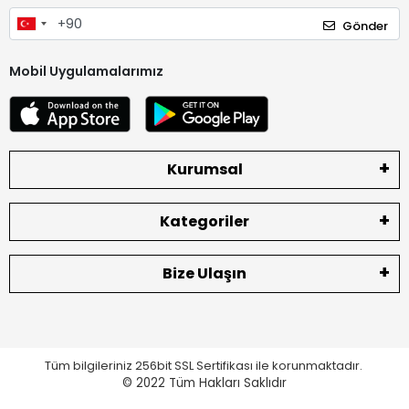
Gönder
Mobil Uygulamalarımız
Kurumsal
Kategoriler
Bize Ulaşın
Tüm bilgileriniz 256bit SSL Sertifikası ile korunmaktadır.
© 2022
Tüm Hakları Saklıdır