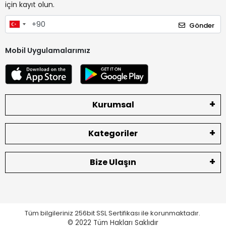
için kayıt olun.
Gönder
Mobil Uygulamalarımız
Kurumsal
Kategoriler
Bize Ulaşın
Tüm bilgileriniz 256bit SSL Sertifikası ile korunmaktadır.
© 2022
Tüm Hakları Saklıdır