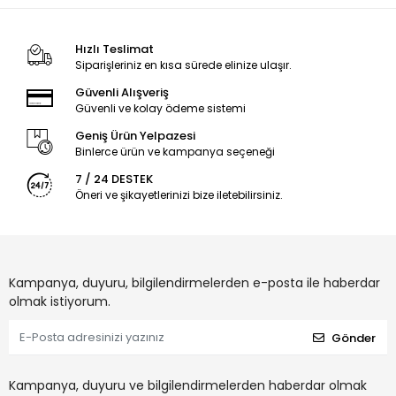
Hızlı Teslimat
Siparişleriniz en kısa sürede elinize ulaşır.
Güvenli Alışveriş
Güvenli ve kolay ödeme sistemi
Geniş Ürün Yelpazesi
Binlerce ürün ve kampanya seçeneği
7 / 24 DESTEK
Öneri ve şikayetlerinizi bize iletebilirsiniz.
Kampanya, duyuru, bilgilendirmelerden e-posta ile haberdar
olmak istiyorum.
Gönder
Kampanya, duyuru ve bilgilendirmelerden haberdar olmak