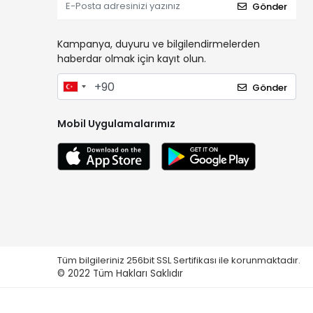
Gönder
Kampanya, duyuru ve bilgilendirmelerden
haberdar olmak için kayıt olun.
Gönder
Mobil Uygulamalarımız
Tüm bilgileriniz 256bit SSL Sertifikası ile korunmaktadır.
© 2022
Tüm Hakları Saklıdır