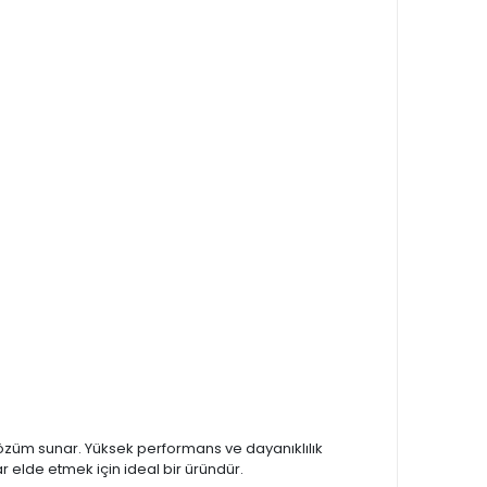
özüm sunar. Yüksek performans ve dayanıklılık
 elde etmek için ideal bir üründür.