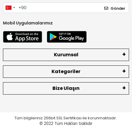
Gönder
Mobil Uygulamalarımız
Kurumsal
Kategoriler
Bize Ulaşın
Tüm bilgileriniz 256bit SSL Sertifikası ile korunmaktadır.
© 2022
Tüm Hakları Saklıdır