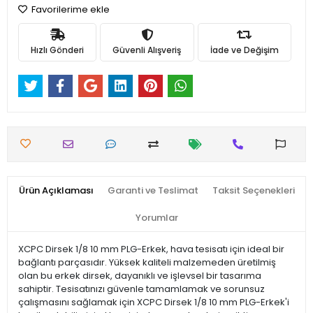
Favorilerime ekle
Hızlı Gönderi
Güvenli Alışveriş
İade ve Değişim
Ürün Açıklaması
Garanti ve Teslimat
Taksit Seçenekleri
Yorumlar
XCPC Dirsek 1/8 10 mm PLG-Erkek, hava tesisatı için ideal bir
bağlantı parçasıdır. Yüksek kaliteli malzemeden üretilmiş
olan bu erkek dirsek, dayanıklı ve işlevsel bir tasarıma
sahiptir. Tesisatınızı güvenle tamamlamak ve sorunsuz
çalışmasını sağlamak için XCPC Dirsek 1/8 10 mm PLG-Erkek'i