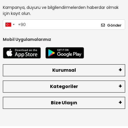
Kampanya, duyuru ve bilgilendirmelerden haberdar olmak
için kayıt olun.
Gönder
Mobil Uygulamalarımız
Kurumsal
Kategoriler
Bize Ulaşın