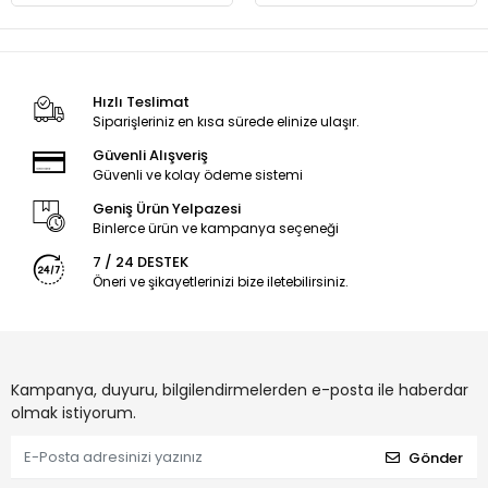
Hızlı Teslimat
Siparişleriniz en kısa sürede elinize ulaşır.
Güvenli Alışveriş
Güvenli ve kolay ödeme sistemi
Geniş Ürün Yelpazesi
Binlerce ürün ve kampanya seçeneği
7 / 24 DESTEK
Öneri ve şikayetlerinizi bize iletebilirsiniz.
Kampanya, duyuru, bilgilendirmelerden e-posta ile haberdar
olmak istiyorum.
Gönder