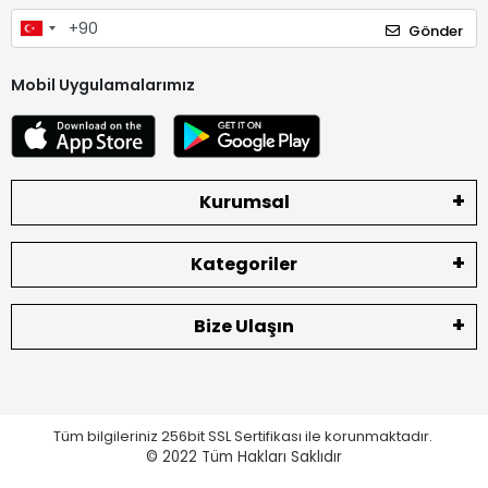
Gönder
Mobil Uygulamalarımız
Kurumsal
Kategoriler
Bize Ulaşın
Tüm bilgileriniz 256bit SSL Sertifikası ile korunmaktadır.
© 2022
Tüm Hakları Saklıdır