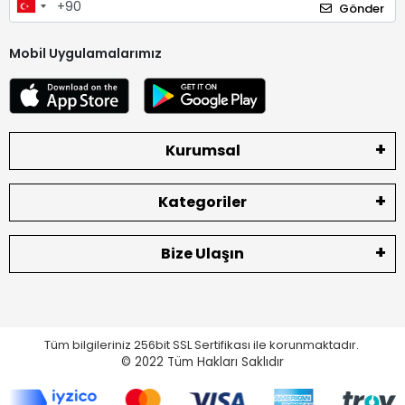
Gönder
Mobil Uygulamalarımız
Kurumsal
Kategoriler
Bize Ulaşın
Tüm bilgileriniz 256bit SSL Sertifikası ile korunmaktadır.
© 2022
Tüm Hakları Saklıdır