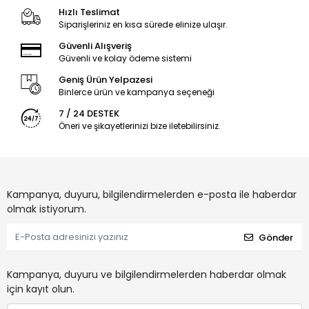
Hızlı Teslimat
Siparişleriniz en kısa sürede elinize ulaşır.
Güvenli Alışveriş
Güvenli ve kolay ödeme sistemi
Geniş Ürün Yelpazesi
Binlerce ürün ve kampanya seçeneği
7 / 24 DESTEK
Öneri ve şikayetlerinizi bize iletebilirsiniz.
Kampanya, duyuru, bilgilendirmelerden e-posta ile haberdar
olmak istiyorum.
Gönder
Kampanya, duyuru ve bilgilendirmelerden haberdar olmak
için kayıt olun.