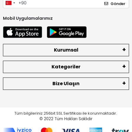
Gönder
Mobil Uygulamalarımız
Kurumsal
Kategoriler
Bize Ulaşın
Tüm bilgileriniz 256bit SSL Sertifikası ile korunmaktadır.
© 2022
Tüm Hakları Saklıdır