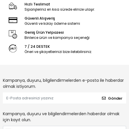
Hızlı Teslimat
Siparişleriniz en kısa sürede elinize ulaşır.
Güvenli Alışveriş
Güvenli ve kolay ödeme sistemi
Geniş Ürün Yelpazesi
Binlerce ürün ve kampanya seçeneği
7 / 24 DESTEK
Öneri ve şikayetlerinizi bize iletebilirsiniz.
Kampanya, duyuru, bilgilendirmelerden e-posta ile haberdar
olmak istiyorum.
Gönder
Kampanya, duyuru ve bilgilendirmelerden haberdar olmak
için kayıt olun.