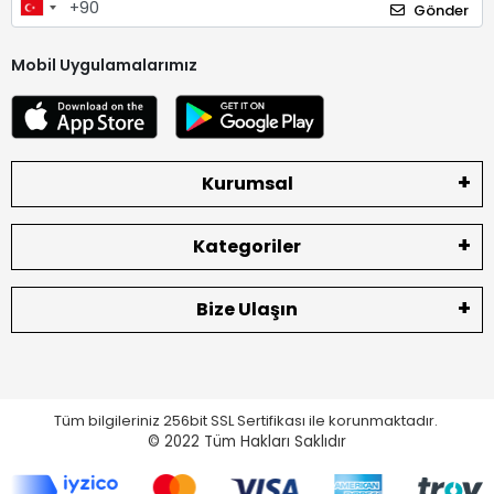
Gönder
Mobil Uygulamalarımız
Kurumsal
Kategoriler
Bize Ulaşın
Tüm bilgileriniz 256bit SSL Sertifikası ile korunmaktadır.
© 2022
Tüm Hakları Saklıdır