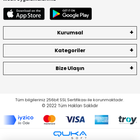
Kurumsal
Kategoriler
Bize Ulaşın
Tüm bilgileriniz 256bit SSL Sertifikası ile korunmaktadır.
© 2022
Tüm Hakları Saklıdır