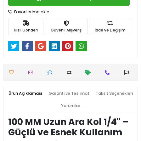
Favorilerime ekle
Hızlı Gönderi
Güvenli Alışveriş
İade ve Değişim
Ürün Açıklaması
Garanti ve Teslimat
Taksit Seçenekleri
Yorumlar
100 MM Uzun Ara Kol 1/4'' –
Güçlü ve Esnek Kullanım