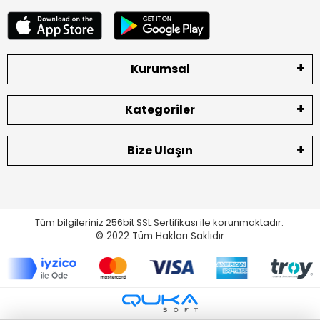
Kurumsal
Kategoriler
Bize Ulaşın
Tüm bilgileriniz 256bit SSL Sertifikası ile korunmaktadır.
© 2022
Tüm Hakları Saklıdır