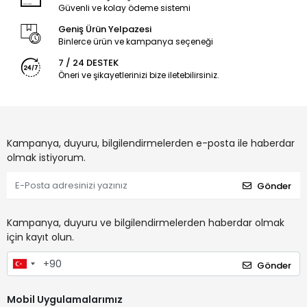
Güvenli ve kolay ödeme sistemi
Geniş Ürün Yelpazesi
Binlerce ürün ve kampanya seçeneği
7 / 24 DESTEK
Öneri ve şikayetlerinizi bize iletebilirsiniz.
Kampanya, duyuru, bilgilendirmelerden e-posta ile haberdar
olmak istiyorum.
Gönder
Kampanya, duyuru ve bilgilendirmelerden haberdar olmak
için kayıt olun.
Gönder
Mobil Uygulamalarımız