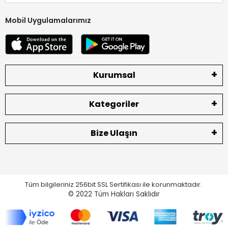
Mobil Uygulamalarımız
Kurumsal
Kategoriler
Bize Ulaşın
Tüm bilgileriniz 256bit SSL Sertifikası ile korunmaktadır.
© 2022
Tüm Hakları Saklıdır