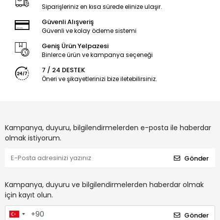
Siparişleriniz en kısa sürede elinize ulaşır.
Güvenli Alışveriş
Güvenli ve kolay ödeme sistemi
Geniş Ürün Yelpazesi
Binlerce ürün ve kampanya seçeneği
7 / 24 DESTEK
Öneri ve şikayetlerinizi bize iletebilirsiniz.
Kampanya, duyuru, bilgilendirmelerden e-posta ile haberdar
olmak istiyorum.
Gönder
Kampanya, duyuru ve bilgilendirmelerden haberdar olmak
için kayıt olun.
Gönder