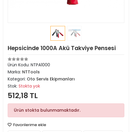
Hepsicinde 1000A Akü Takviye Pensesi
Ürün Kodu:
NTPA1000
Marka:
NTTools
Kategori:
Oto Servis Ekipmanları
Stok:
Stokta yok
512,18 TL
Ürün stokta bulunmamaktadır.
Favorilerime ekle