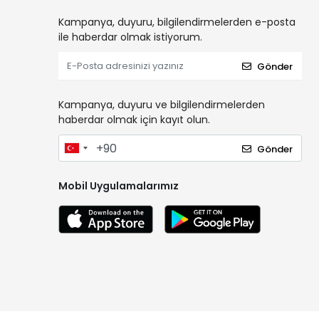
Kampanya, duyuru, bilgilendirmelerden e-posta
ile haberdar olmak istiyorum.
Gönder
Kampanya, duyuru ve bilgilendirmelerden
haberdar olmak için kayıt olun.
Gönder
Mobil Uygulamalarımız