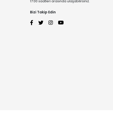
17:00 saatleri arasında ulaşabilirsiniz.
Bizi Takip Edin