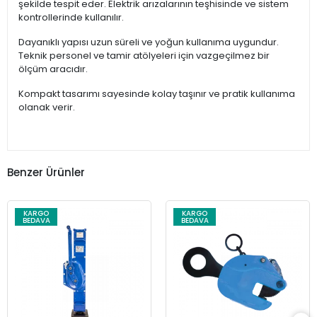
şekilde tespit eder. Elektrik arızalarının teşhisinde ve sistem
kontrollerinde kullanılır.
Dayanıklı yapısı uzun süreli ve yoğun kullanıma uygundur.
Teknik personel ve tamir atölyeleri için vazgeçilmez bir
ölçüm aracıdır.
Kompakt tasarımı sayesinde kolay taşınır ve pratik kullanıma
olanak verir.
Benzer Ürünler
KARGO
KARGO
BEDAVA
BEDAVA