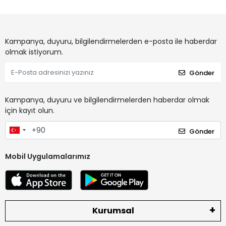
Kampanya, duyuru, bilgilendirmelerden e-posta ile haberdar
olmak istiyorum.
Gönder
Kampanya, duyuru ve bilgilendirmelerden haberdar olmak
için kayıt olun.
Gönder
Mobil Uygulamalarımız
Kurumsal