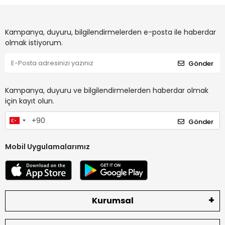
Kampanya, duyuru, bilgilendirmelerden e-posta ile haberdar
olmak istiyorum.
Gönder
Kampanya, duyuru ve bilgilendirmelerden haberdar olmak
için kayıt olun.
Gönder
Mobil Uygulamalarımız
Kurumsal