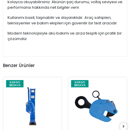
kolayca okuyabilirsiniz. Akünün şarj durumu, voltaj seviyesi ve
performansı hakkında net bilgiler verir.
Kullanımı basit, taşınabilir ve dayanıklıdır. Araç sahipleri,
teknisyenler ve bakım ekipleri için güvenilir bir test aracıdır.
Modern teknolojisiyle akü bakımı ve arıza tespiti için pratik bir
çözümdür.
Benzer Ürünler
KARGO
KARGO
BEDAVA
BEDAVA