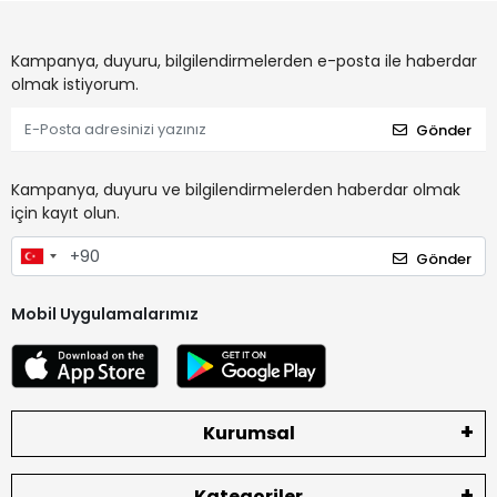
Kampanya, duyuru, bilgilendirmelerden e-posta ile haberdar
olmak istiyorum.
Gönder
Kampanya, duyuru ve bilgilendirmelerden haberdar olmak
için kayıt olun.
Gönder
Mobil Uygulamalarımız
Kurumsal
Kategoriler