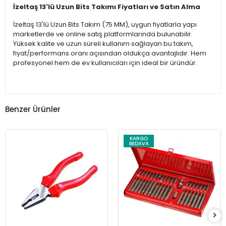
İzeltaş 13'lü Uzun Bits Takımı Fiyatları ve Satın Alma
İzeltaş 13'lü Uzun Bits Takım (75 MM), uygun fiyatlarla yapı
marketlerde ve online satış platformlarında bulunabilir.
Yüksek kalite ve uzun süreli kullanım sağlayan bu takım,
fiyat/performans oranı açısından oldukça avantajlıdır. Hem
profesyonel hem de ev kullanıcıları için ideal bir üründür.
Benzer Ürünler
KARGO
BEDAVA