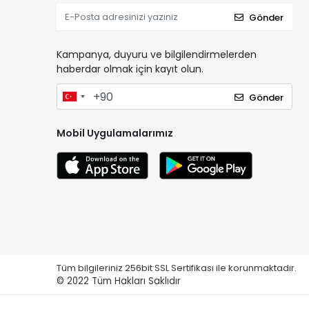
Gönder
Kampanya, duyuru ve bilgilendirmelerden
haberdar olmak için kayıt olun.
Gönder
Mobil Uygulamalarımız
Tüm bilgileriniz 256bit SSL Sertifikası ile korunmaktadır.
© 2022
Tüm Hakları Saklıdır