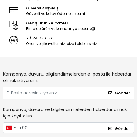
Güvenli Alışveriş
Güvenli ve kolay ödeme sistemi
Geniş Ürün Yelpazesi
Binlerce ürün ve kampanya seçeneği
7 / 24 DESTEK
Öneri ve şikayetlerinizi bize iletebilirsiniz.
Kampanya, duyuru, bilgilendirmelerden e-posta ile haberdar
olmak istiyorum.
Gönder
Kampanya, duyuru ve bilgilendirmelerden haberdar olmak
için kayıt olun.
Gönder