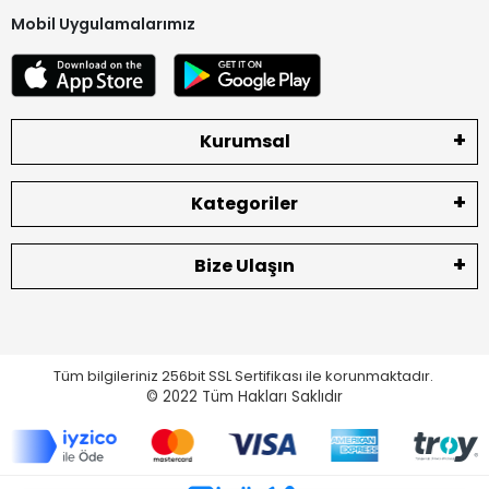
Mobil Uygulamalarımız
Kurumsal
Kategoriler
Bize Ulaşın
Tüm bilgileriniz 256bit SSL Sertifikası ile korunmaktadır.
© 2022
Tüm Hakları Saklıdır