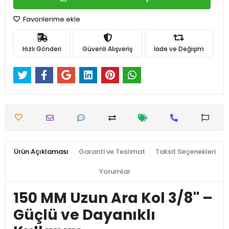
Favorilerime ekle
Hızlı Gönderi
Güvenli Alışveriş
İade ve Değişim
Ürün Açıklaması
Garanti ve Teslimat
Taksit Seçenekleri
Yorumlar
150 MM Uzun Ara Kol 3/8'' –
Güçlü ve Dayanıklı