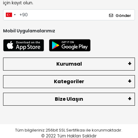
için kayıt olun.
Gönder
Mobil Uygulamalarımız
Kurumsal
Kategoriler
Bize Ulaşın
Tüm bilgileriniz 256bit SSL Sertifikası ile korunmaktadır.
© 2022
Tüm Hakları Saklıdır