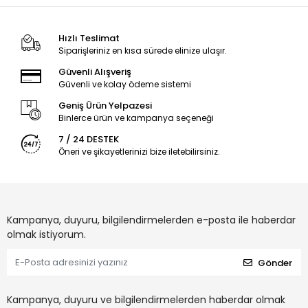
Hızlı Teslimat
Siparişleriniz en kısa sürede elinize ulaşır.
Güvenli Alışveriş
Güvenli ve kolay ödeme sistemi
Geniş Ürün Yelpazesi
Binlerce ürün ve kampanya seçeneği
7 / 24 DESTEK
Öneri ve şikayetlerinizi bize iletebilirsiniz.
Kampanya, duyuru, bilgilendirmelerden e-posta ile haberdar
olmak istiyorum.
Gönder
Kampanya, duyuru ve bilgilendirmelerden haberdar olmak