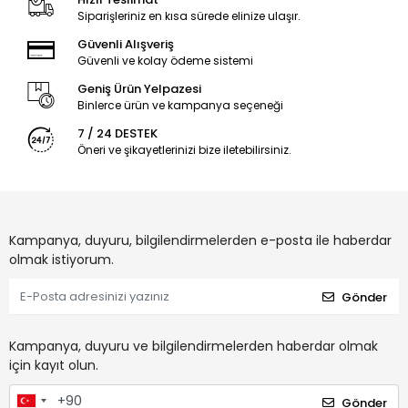
Siparişleriniz en kısa sürede elinize ulaşır.
Güvenli Alışveriş
Güvenli ve kolay ödeme sistemi
Geniş Ürün Yelpazesi
Binlerce ürün ve kampanya seçeneği
7 / 24 DESTEK
Öneri ve şikayetlerinizi bize iletebilirsiniz.
Kampanya, duyuru, bilgilendirmelerden e-posta ile haberdar
olmak istiyorum.
Gönder
Kampanya, duyuru ve bilgilendirmelerden haberdar olmak
için kayıt olun.
Gönder