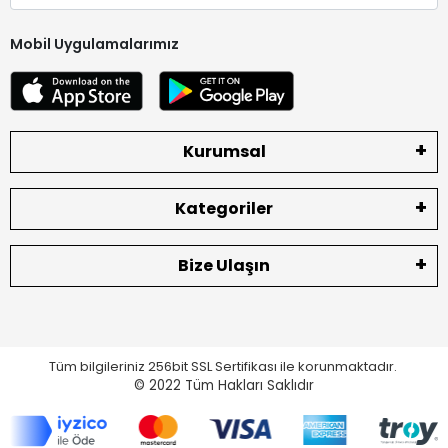
Mobil Uygulamalarımız
Kurumsal
Kategoriler
Bize Ulaşın
Tüm bilgileriniz 256bit SSL Sertifikası ile korunmaktadır.
© 2022
Tüm Hakları Saklıdır