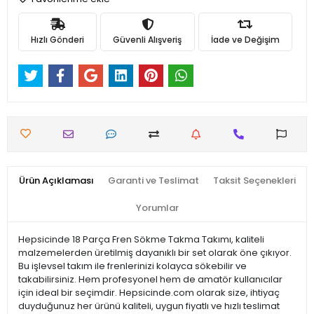
Hızlı Gönderi
Güvenli Alışveriş
İade ve Değişim
Ürün Açıklaması
Garanti ve Teslimat
Taksit Seçenekleri
Yorumlar
Hepsicinde 18 Parça Fren Sökme Takma Takımı, kaliteli
malzemelerden üretilmiş dayanıklı bir set olarak öne çıkıyor.
Bu işlevsel takım ile frenlerinizi kolayca sökebilir ve
takabilirsiniz. Hem profesyonel hem de amatör kullanıcılar
için ideal bir seçimdir. Hepsicinde.com olarak size, ihtiyaç
duyduğunuz her ürünü kaliteli, uygun fiyatlı ve hızlı teslimat