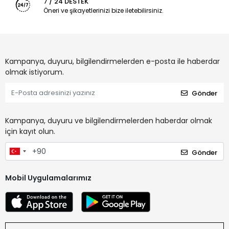
7 / 24 DESTEK
Öneri ve şikayetlerinizi bize iletebilirsiniz.
Kampanya, duyuru, bilgilendirmelerden e-posta ile haberdar
olmak istiyorum.
Gönder
Kampanya, duyuru ve bilgilendirmelerden haberdar olmak
için kayıt olun.
Gönder
Mobil Uygulamalarımız