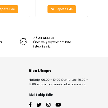
epete Ekle
Sepete Ekle
7 / 24 DESTEK
ya
Öneri ve şikayetlerinizi bize
iletebilirsiniz.
Bize Ulaşın
Haftaiçi 09:00 - 19:00 Cumartesi 10:00 -
17:00 saatleri arasında ulaşabilirsiniz.
Bizi Takip Edin