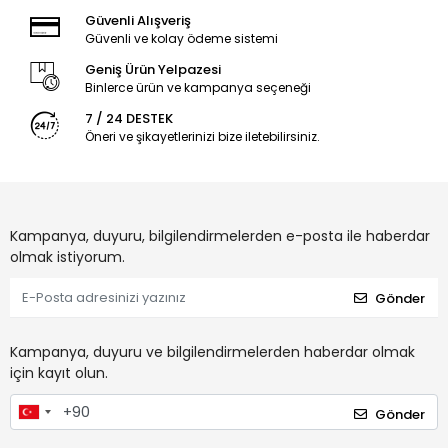
Güvenli Alışveriş
Güvenli ve kolay ödeme sistemi
Geniş Ürün Yelpazesi
Binlerce ürün ve kampanya seçeneği
7 / 24 DESTEK
Öneri ve şikayetlerinizi bize iletebilirsiniz.
Kampanya, duyuru, bilgilendirmelerden e-posta ile haberdar
olmak istiyorum.
Gönder
Kampanya, duyuru ve bilgilendirmelerden haberdar olmak
için kayıt olun.
Gönder