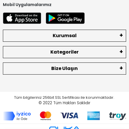
Mobil Uygulamalarımız
Kurumsal
Kategoriler
Bize Ulaşın
Tüm bilgileriniz 256bit SSL Sertifikası ile korunmaktadır.
© 2022
Tüm Hakları Saklıdır