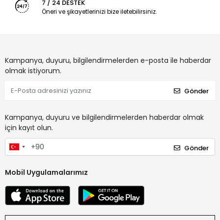
7 / 24 DESTEK
Öneri ve şikayetlerinizi bize iletebilirsiniz.
Kampanya, duyuru, bilgilendirmelerden e-posta ile haberdar
olmak istiyorum.
Gönder
Kampanya, duyuru ve bilgilendirmelerden haberdar olmak
için kayıt olun.
Gönder
Mobil Uygulamalarımız