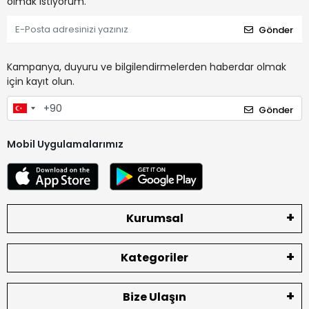
olmak istiyorum.
Gönder
Kampanya, duyuru ve bilgilendirmelerden haberdar olmak
için kayıt olun.
Gönder
Mobil Uygulamalarımız
Kurumsal
Kategoriler
Bize Ulaşın