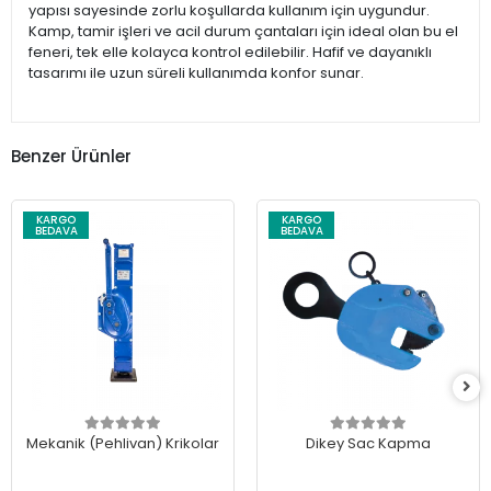
yapısı sayesinde zorlu koşullarda kullanım için uygundur.
Kamp, tamir işleri ve acil durum çantaları için ideal olan bu el
feneri, tek elle kolayca kontrol edilebilir. Hafif ve dayanıklı
tasarımı ile uzun süreli kullanımda konfor sunar.
Benzer Ürünler
KARGO
KARGO
BEDAVA
BEDAVA
Mekanik (Pehlivan) Krikolar
Dikey Sac Kapma