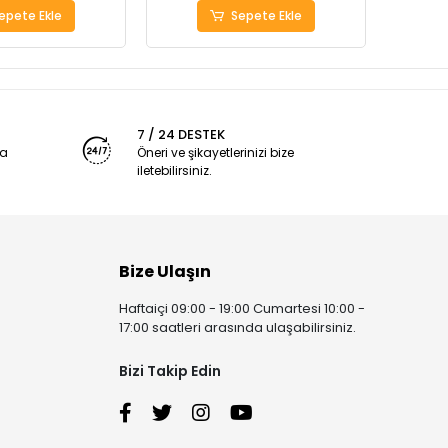
epete Ekle
Sepete Ekle
7 / 24 DESTEK
ya
Öneri ve şikayetlerinizi bize
iletebilirsiniz.
Bize Ulaşın
Haftaiçi 09:00 - 19:00 Cumartesi 10:00 -
17:00 saatleri arasında ulaşabilirsiniz.
Bizi Takip Edin