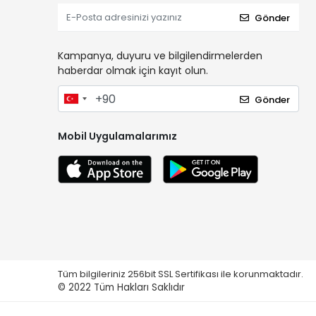
Gönder
Kampanya, duyuru ve bilgilendirmelerden
haberdar olmak için kayıt olun.
Gönder
Mobil Uygulamalarımız
Tüm bilgileriniz 256bit SSL Sertifikası ile korunmaktadır.
© 2022
Tüm Hakları Saklıdır