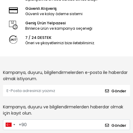
Güvenli Alışveriş
Güvenli ve kolay ödeme sistemi
Geniş Ürün Yelpazesi
Binlerce ürün ve kampanya seçeneği
7 / 24 DESTEK
Öneri ve şikayetlerinizi bize iletebilirsiniz.
Kampanya, duyuru, bilgilendirmelerden e-posta ile haberdar
olmak istiyorum.
Gönder
Kampanya, duyuru ve bilgilendirmelerden haberdar olmak
için kayıt olun.
Gönder