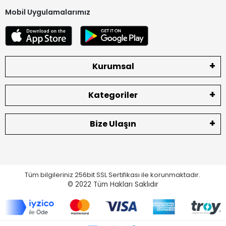
Mobil Uygulamalarımız
Kurumsal
Kategoriler
Bize Ulaşın
Tüm bilgileriniz 256bit SSL Sertifikası ile korunmaktadır.
© 2022
Tüm Hakları Saklıdır