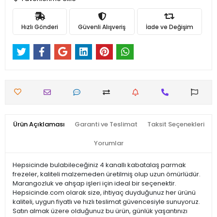
Hızlı Gönderi
Güvenli Alışveriş
İade ve Değişim
Ürün Açıklaması
Garanti ve Teslimat
Taksit Seçenekleri
Yorumlar
Hepsicinde bulabileceğiniz 4 kanallı kabatalaş parmak
frezeler, kaliteli malzemeden üretilmiş olup uzun ömürlüdür.
Marangozluk ve ahşap işleri için ideal bir seçenektir.
Hepsicinde.com olarak size, ihtiyaç duyduğunuz her ürünü
kaliteli, uygun fiyatlı ve hızlı teslimat güvencesiyle sunuyoruz.
Satın almak üzere olduğunuz bu ürün, günlük yaşantınızı