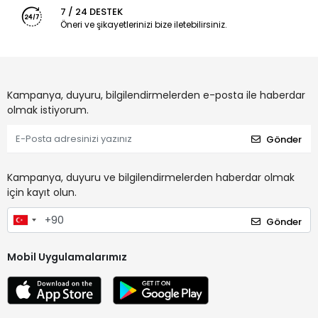
7 / 24 DESTEK
Öneri ve şikayetlerinizi bize iletebilirsiniz.
Kampanya, duyuru, bilgilendirmelerden e-posta ile haberdar
olmak istiyorum.
Gönder
Kampanya, duyuru ve bilgilendirmelerden haberdar olmak
için kayıt olun.
Gönder
Mobil Uygulamalarımız