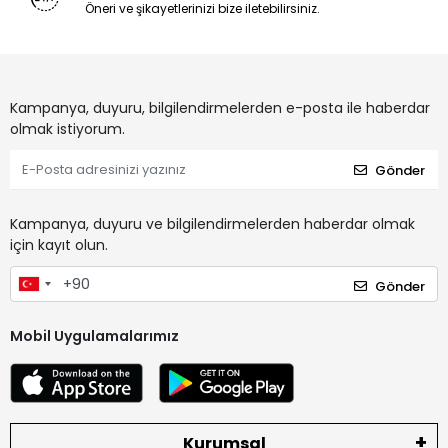
Öneri ve şikayetlerinizi bize iletebilirsiniz.
Kampanya, duyuru, bilgilendirmelerden e-posta ile haberdar
olmak istiyorum.
Gönder
Kampanya, duyuru ve bilgilendirmelerden haberdar olmak
için kayıt olun.
Gönder
Mobil Uygulamalarımız
Kurumsal