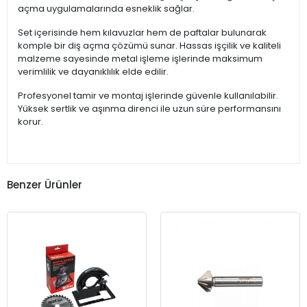
açma uygulamalarında esneklik sağlar.
Set içerisinde hem kılavuzlar hem de paftalar bulunarak
komple bir diş açma çözümü sunar. Hassas işçilik ve kaliteli
malzeme sayesinde metal işleme işlerinde maksimum
verimlilik ve dayanıklılık elde edilir.
Profesyonel tamir ve montaj işlerinde güvenle kullanılabilir.
Yüksek sertlik ve aşınma direnci ile uzun süre performansını
korur.
Benzer Ürünler