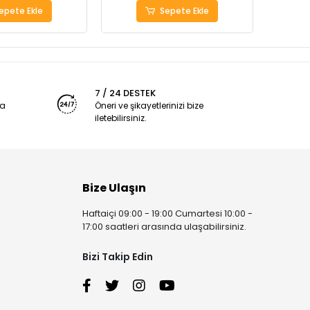
epete Ekle
Sepete Ekle
7 / 24 DESTEK
ya
Öneri ve şikayetlerinizi bize
iletebilirsiniz.
Bize Ulaşın
Haftaiçi 09:00 - 19:00 Cumartesi 10:00 -
17:00 saatleri arasında ulaşabilirsiniz.
Bizi Takip Edin