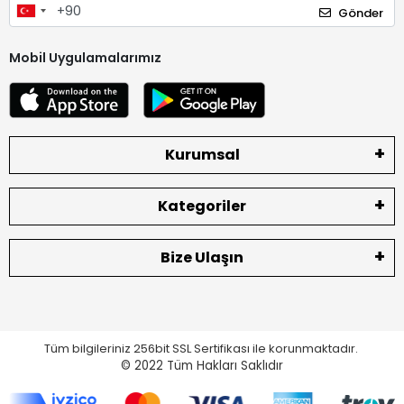
Gönder
Mobil Uygulamalarımız
Kurumsal
Kategoriler
Bize Ulaşın
Tüm bilgileriniz 256bit SSL Sertifikası ile korunmaktadır.
© 2022
Tüm Hakları Saklıdır