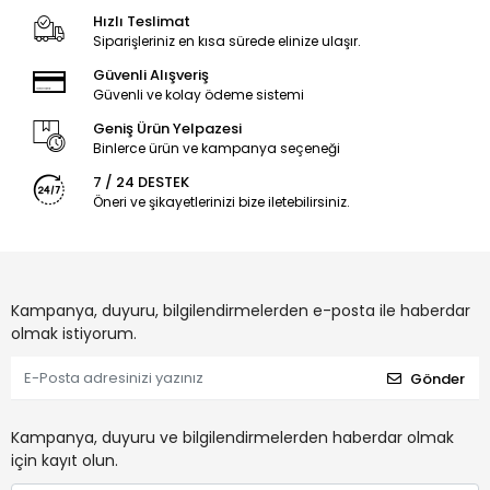
Hızlı Teslimat
Siparişleriniz en kısa sürede elinize ulaşır.
Güvenli Alışveriş
Güvenli ve kolay ödeme sistemi
Geniş Ürün Yelpazesi
Binlerce ürün ve kampanya seçeneği
7 / 24 DESTEK
Öneri ve şikayetlerinizi bize iletebilirsiniz.
Kampanya, duyuru, bilgilendirmelerden e-posta ile haberdar
olmak istiyorum.
Gönder
Kampanya, duyuru ve bilgilendirmelerden haberdar olmak
için kayıt olun.