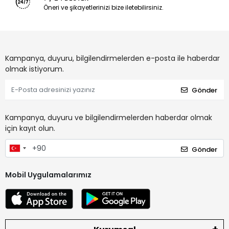
Öneri ve şikayetlerinizi bize iletebilirsiniz.
Kampanya, duyuru, bilgilendirmelerden e-posta ile haberdar
olmak istiyorum.
Gönder
Kampanya, duyuru ve bilgilendirmelerden haberdar olmak
için kayıt olun.
Gönder
Mobil Uygulamalarımız