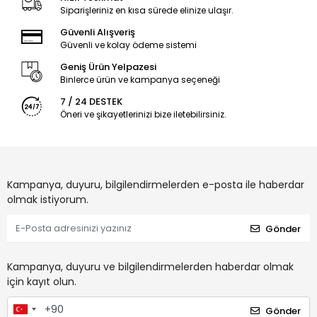
Siparişleriniz en kısa sürede elinize ulaşır.
Güvenli Alışveriş
Güvenli ve kolay ödeme sistemi
Geniş Ürün Yelpazesi
Binlerce ürün ve kampanya seçeneği
7 / 24 DESTEK
Öneri ve şikayetlerinizi bize iletebilirsiniz.
Kampanya, duyuru, bilgilendirmelerden e-posta ile haberdar
olmak istiyorum.
Gönder
Kampanya, duyuru ve bilgilendirmelerden haberdar olmak
için kayıt olun.
Gönder