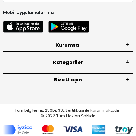
Mobil Uygulamalarımız
Kurumsal
Kategoriler
Bize Ulaşın
Tüm bilgileriniz 256bit SSL Sertifikası ile korunmaktadır.
© 2022
Tüm Hakları Saklıdır