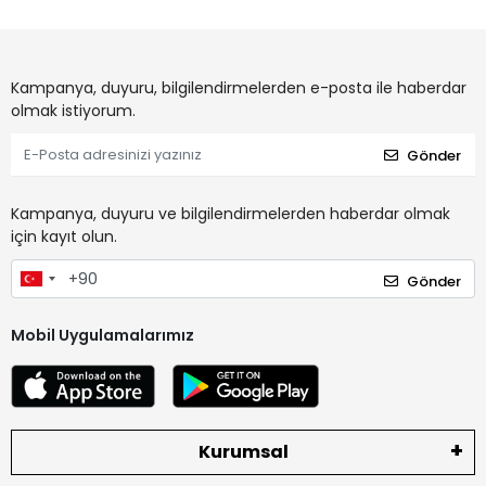
Kampanya, duyuru, bilgilendirmelerden e-posta ile haberdar
olmak istiyorum.
Gönder
Kampanya, duyuru ve bilgilendirmelerden haberdar olmak
için kayıt olun.
Gönder
Mobil Uygulamalarımız
Kurumsal